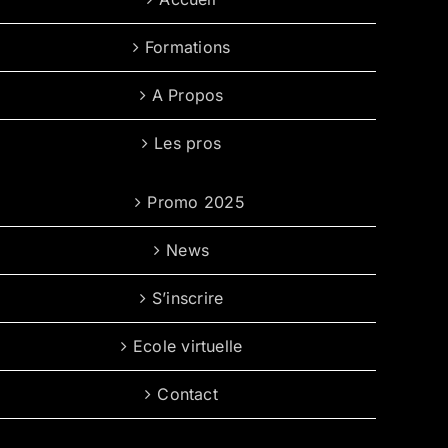
Formations
A Propos
Les pros
Promo 2025
News
S’inscrire
Ecole virtuelle
Contact