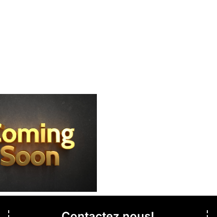
Contactez nous!